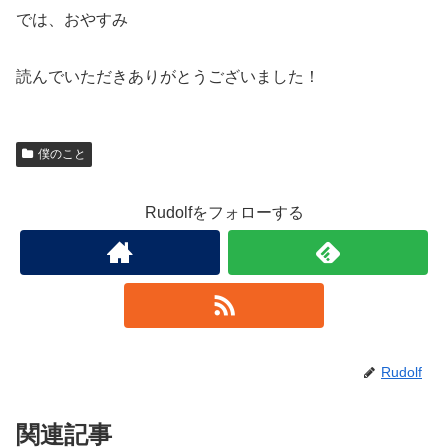
では、おやすみ
読んでいただきありがとうございました！
僕のこと
Rudolfをフォローする
Rudolf
関連記事