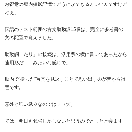
お得意の脳内撮影記憶でどうにかできるといいんですけど
ねぇ。
国語のテスト範囲の古文助動詞15個は、完全に参考書の
文の配置で覚えました。
助動詞「たり」の接続は、活用票の横に書いてあったから
連用形だ！ みたいな感じで。
脳内で”撮った”写真を見返すことで思い出すのが昔から得
意です。
意外と強い武器なのでは？（笑）
では、明日も勉強しかしないと思うのでとっとと寝ます。