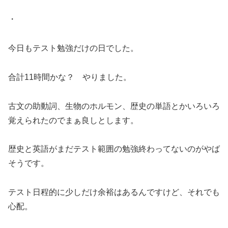
・
今日もテスト勉強だけの日でした。
合計11時間かな？ やりました。
古文の助動詞、生物のホルモン、歴史の単語とかいろいろ
覚えられたのでまぁ良しとします。
歴史と英語がまだテスト範囲の勉強終わってないのがやば
そうです。
テスト日程的に少しだけ余裕はあるんですけど、それでも
心配。