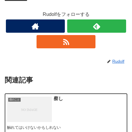
Rudolfをフォローする
Rudolf
関連記事
察し
僕のこと
触れてはいけないかもしれない