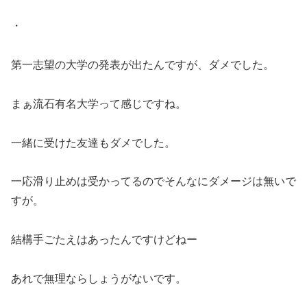
・
第一志望の大学の発表が出たんですが、ダメでした。
まぁ流石有名大学って感じですね。
一緒に受けた友達もダメでした。
一応滑り止めは受かってるのでそんなにダメージは無いで
すが。
結構手ごたえはあったんですけどねー
あれで無理ならしょうがないです。