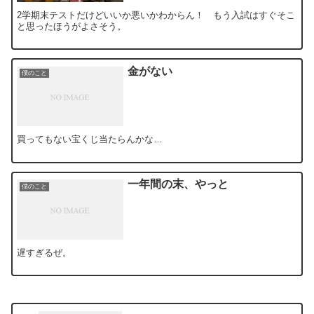
2学期末テストだけどいいか悪いかわからん！ もう入試はすぐそこ
と思ったほうがよさそう。
金がない
僕のこと
買ってもない宝くじ当たらんかな…
一年間の末、やっと
僕のこと
遅すぎるぜ。