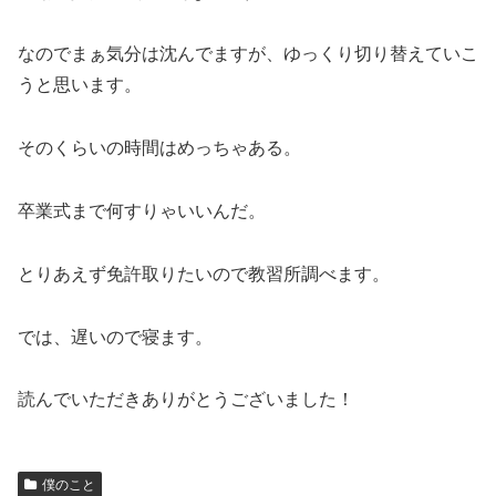
なのでまぁ気分は沈んでますが、ゆっくり切り替えていこ
うと思います。
そのくらいの時間はめっちゃある。
卒業式まで何すりゃいいんだ。
とりあえず免許取りたいので教習所調べます。
では、遅いので寝ます。
読んでいただきありがとうございました！
僕のこと