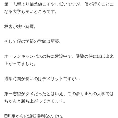
第一志望より偏差値こそ少し低いですが、僕が行くことに
なる大学も良いところです。
校舎が凄い綺麗。
そして僕の学部の学館は新築。
オープンキャンパスの時に建設中で、受験の時にほぼ出来
上がってました。
通学時間が長いのはデメリットですが…
第一志望がダメだったとはいえ、この滑り止めの大学では
ちゃんと勝ち上がってきてます。
E判定からの逆転勝利なのでね。