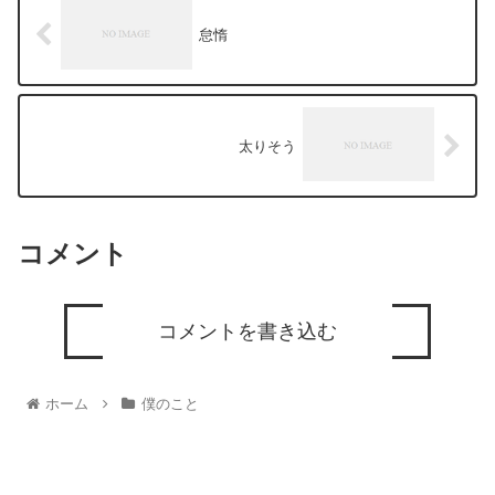
怠惰
太りそう
コメント
コメントを書き込む
ホーム
僕のこと