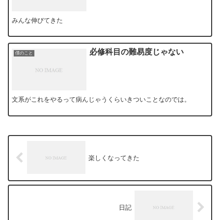
みんな伸びてきた
必修科目の難易度じゃない
僕のこと
文系がこれをやるって病んじゃうくらいきついことなのでは。
楽しくなってきた
日記