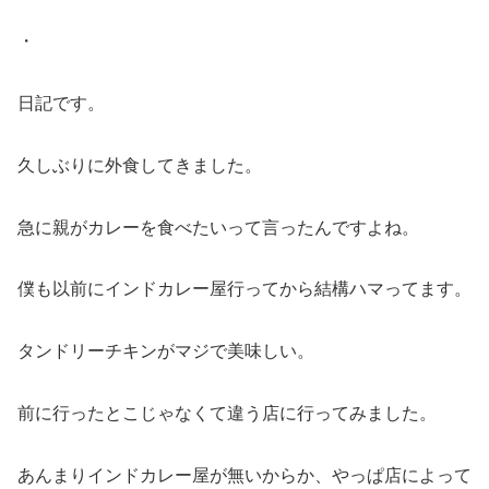
・
日記です。
久しぶりに外食してきました。
急に親がカレーを食べたいって言ったんですよね。
僕も以前にインドカレー屋行ってから結構ハマってます。
タンドリーチキンがマジで美味しい。
前に行ったとこじゃなくて違う店に行ってみました。
あんまりインドカレー屋が無いからか、やっぱ店によって