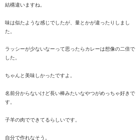
結構違いますね。
味は似たような感じでしたが、量とかが違ったりしまし
た。
ラッシーが少ないなーって思ったらカレーは想像の二倍で
した。
ちゃんと美味しかったですよ。
名前分からないけど長い棒みたいなやつがめっちゃ好きで
す。
子羊の肉でできてるらしいです。
自分で作れなそう。