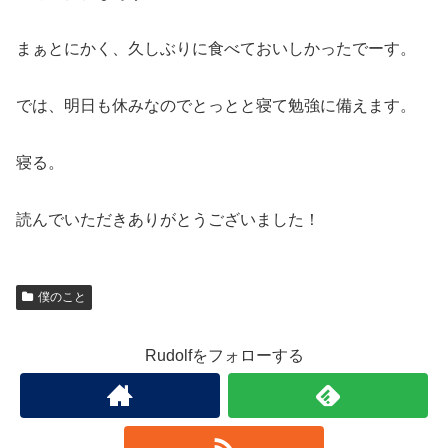
まぁとにかく、久しぶりに食べておいしかったでーす。
では、明日も休みなのでとっとと寝て勉強に備えます。
寝る。
読んでいただきありがとうございました！
僕のこと
Rudolfをフォローする