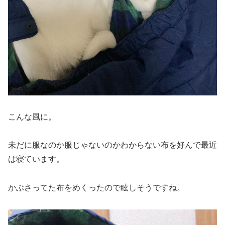
こんな風に。
未だに服なのか服じゃないのかわからない布を好んで最近
は寝ています。
かぶさってた布をめくったので眩しそうですね。