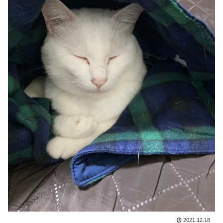
2021.12.18