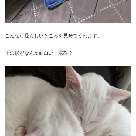
こんな可愛らしいところを見せてくれます。
手の形がなんか面白い。宗教？