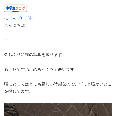
にほんブログ村
こんにちは！
・
久しぶりに猫の写真を載せます。
もう冬ですね。めちゃくちゃ寒いです。
猫にとってはとても厳しい時期なので、ずっと暖かいとこ
を探してます。