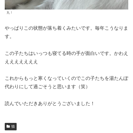
丸！
やっぱりこの状態が落ち着くみたいです。毎年こうなりま
す。
この子たちはいっつも寝てる時の手が面白いです。かわえ
えええええええ
これからもっと寒くなっていくのでこの子たちを湯たんぽ
代わりにして過ごそうと思います（笑）
読んでいただきありがとうございました！
猫