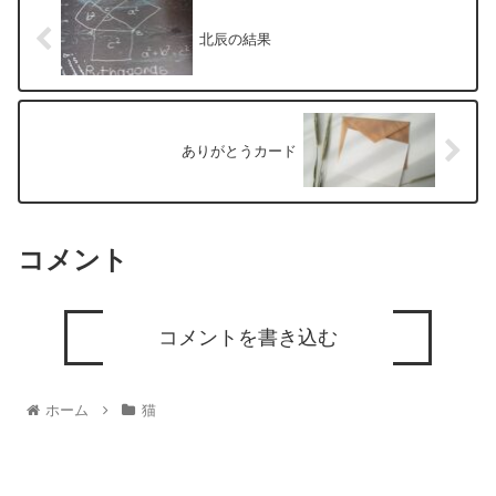
北辰の結果
ありがとうカード
コメント
コメントを書き込む
ホーム
猫