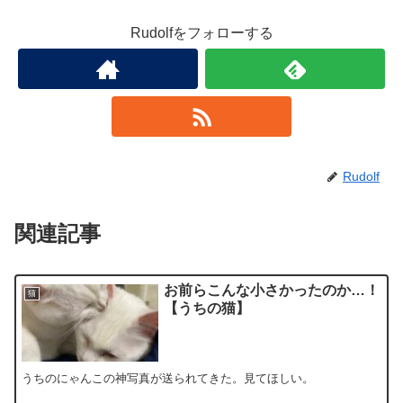
Rudolfをフォローする
Rudolf
関連記事
お前らこんな小さかったのか…！
猫
【うちの猫】
うちのにゃんこの神写真が送られてきた。見てほしい。