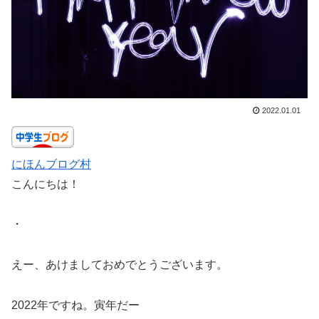
2022.01.01
にほんブログ村
こんにちは！
・
えー、あけましておめでとうございます。
2022年ですね。寅年だー