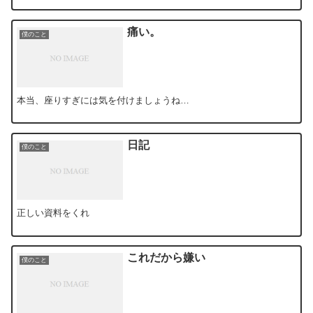
痛い。
僕のこと
本当、座りすぎには気を付けましょうね…
日記
僕のこと
正しい資料をくれ
これだから嫌い
僕のこと