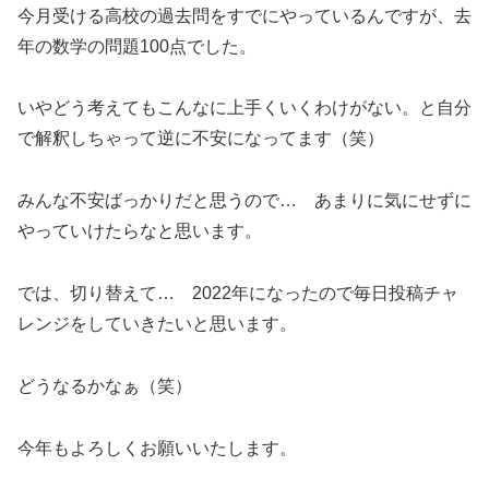
今月受ける高校の過去問をすでにやっているんですが、去
年の数学の問題100点でした。
いやどう考えてもこんなに上手くいくわけがない。と自分
で解釈しちゃって逆に不安になってます（笑）
みんな不安ばっかりだと思うので… あまりに気にせずに
やっていけたらなと思います。
では、切り替えて… 2022年になったので毎日投稿チャ
レンジをしていきたいと思います。
どうなるかなぁ（笑）
今年もよろしくお願いいたします。