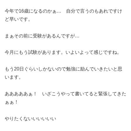
今年で16歳になるのかぁ… 自分で言うのもあれですけ
ど早いです。
まぁその前に受験があるんですが…
今月にもう試験があります。いよいよって感じですね。
もう20日ぐらいしかないので勉強に励んでいきたいと思
います。
あああああぁ！ いざこうやって書いてると緊張してきた
ぁぁ！
やりたくないいいいいい