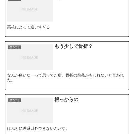
高校によって違いすぎる
もう少しで骨折？
僕のこと
なんか痛いなーって思ってた所。骨折の前兆かもしれないと言われ
た。
根っからの
僕のこと
ほんとに理系以外できないんだな。