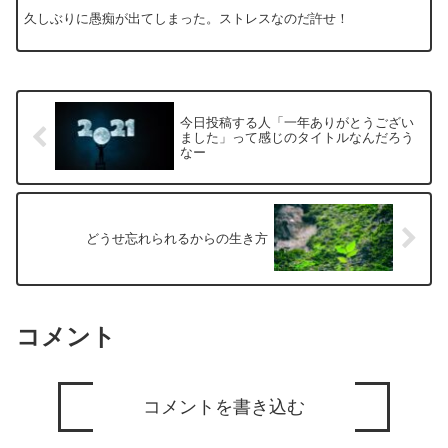
久しぶりに愚痴が出てしまった。ストレスなのだ許せ！
今日投稿する人「一年ありがとうござい
ました」って感じのタイトルなんだろう
なー
どうせ忘れられるからの生き方
コメント
コメントを書き込む