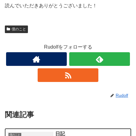
読んでいただきありがとうございました！
僕のこと
Rudolfをフォローする
Rudolf
関連記事
日記
僕のこと