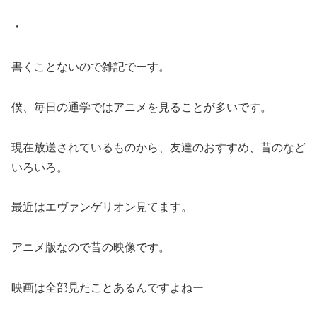
・
書くことないので雑記でーす。
僕、毎日の通学ではアニメを見ることが多いです。
現在放送されているものから、友達のおすすめ、昔のなど
いろいろ。
最近はエヴァンゲリオン見てます。
アニメ版なので昔の映像です。
映画は全部見たことあるんですよねー