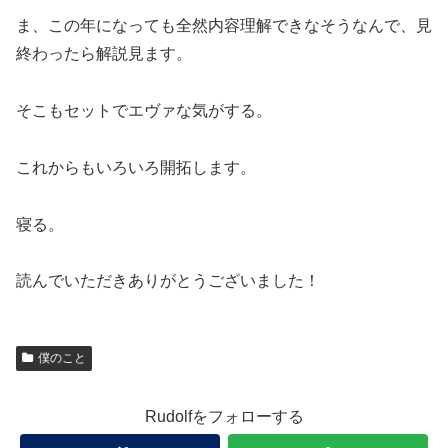
ま、この年になっても全然内容理解できなそうなんで、見
終わったら解説見ます。
そこもセットでエヴァな気がする。
これからもいろいろ開拓します。
寝る。
読んでいただきありがとうございました！
僕のこと
Rudolfをフォローする