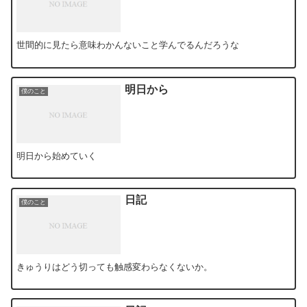
世間的に見たら意味わかんないこと学んでるんだろうな
明日から
僕のこと
明日から始めていく
日記
僕のこと
きゅうりはどう切っても触感変わらなくないか。