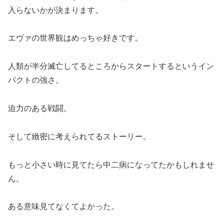
入らないかが決まります。
エヴァの世界観はめっちゃ好きです。
人類が半分滅亡してるところからスタートするというイン
パクトの強さ。
迫力のある戦闘。
そして緻密に考えられてるストーリー。
もっと小さい時に見てたら中二病になってたかもしれませ
ん。
ある意味見てなくてよかった。