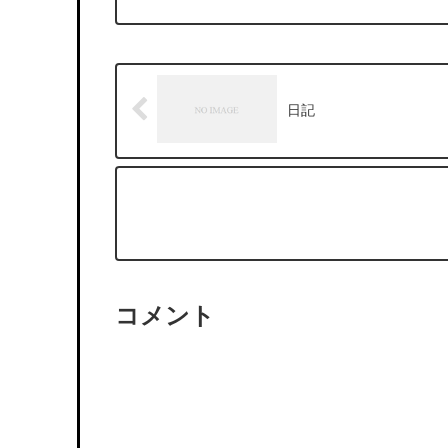
日記
コメント