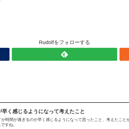
Rudolfをフォローする
が早く感じるようになって考えたこと
ですが時間が過ぎるのが早く感じるようになって思ったこと、考えたこと
んですね。