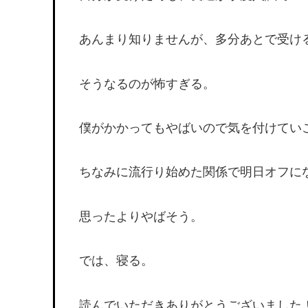
あんまり知りませんが、多分あとで受け
そうなるのが怖すぎる。
僕がかかってもやばいので気を付けてい
ちなみに流行り始めた関係で明日オフに
思ったよりやばそう。
では、寝る。
読んでいただきありがとうございました