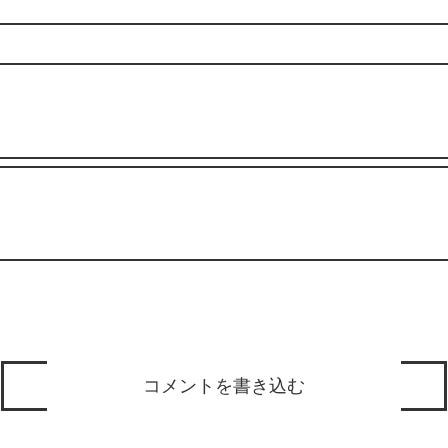
コメントを書き込む