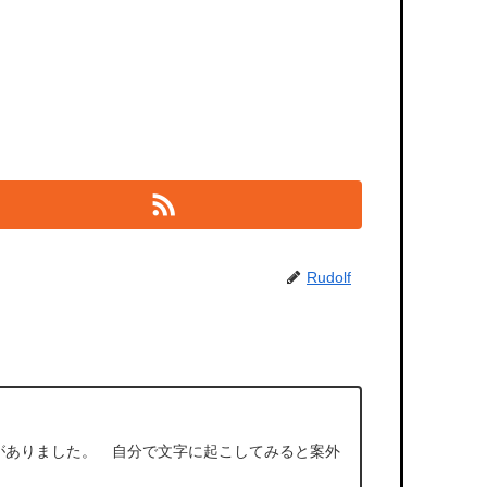
Rudolf
がありました。 自分で文字に起こしてみると案外