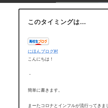
このタイミングは…
にほんブログ村
こんにちは！
・
簡単に書きます。
まーたコロナとインフルが流行ってきま