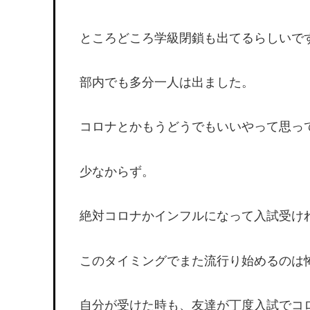
ところどころ学級閉鎖も出てるらしいで
部内でも多分一人は出ました。
コロナとかもうどうでもいいやって思っ
少なからず。
絶対コロナかインフルになって入試受け
このタイミングでまた流行り始めるのは
自分が受けた時も、友達が丁度入試でコ