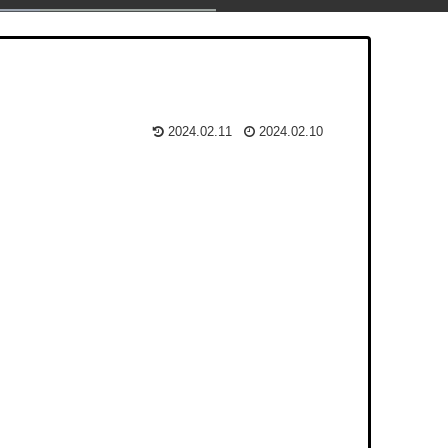
2024.02.11
2024.02.10