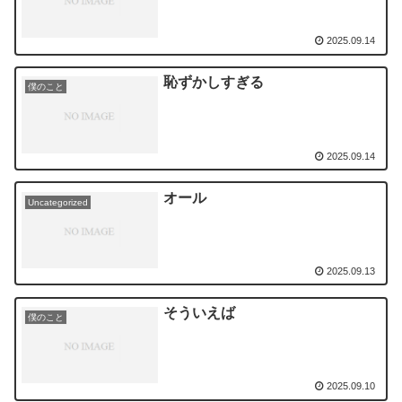
2025.09.14
恥ずかしすぎる
僕のこと
2025.09.14
オール
Uncategorized
2025.09.13
そういえば
僕のこと
2025.09.10