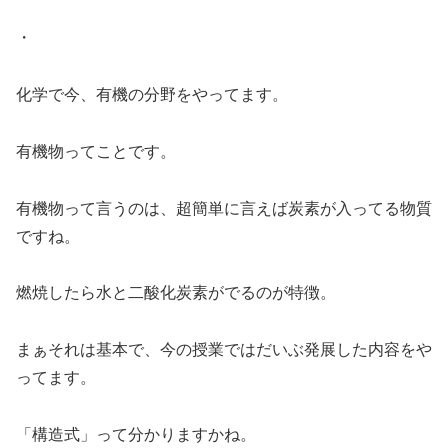
・
化学で今、有機の分野をやってます。
有機物ってことです。
有機物って言うのは、超簡単に言えば炭素が入ってる物質
ですね。
燃焼したら水と二酸化炭素がでるのが特徴。
まぁそれは基本で、今の授業ではだいぶ発展した内容をや
ってます。
「構造式」って分かりますかね。