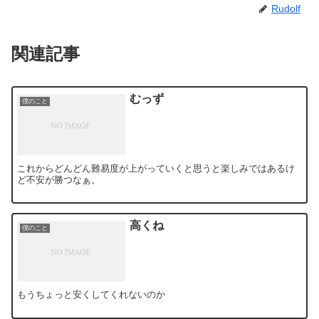
Rudolf
関連記事
むっず
僕のこと
これからどんどん難易度が上がっていくと思うと楽しみではあるけ
ど不安が勝つなぁ。
高くね
僕のこと
もうちょっと安くしてくれないのか