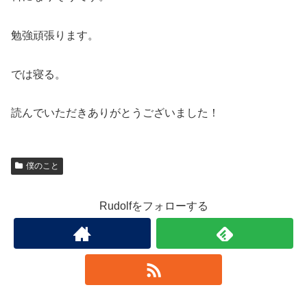
勉強頑張ります。
では寝る。
読んでいただきありがとうございました！
僕のこと
Rudolfをフォローする