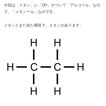
今回は「メタン」に「OH」がついて「アルコール」なの
で、「メタノール」なのです。
メタンとまた似た構造で、エタンがあります。