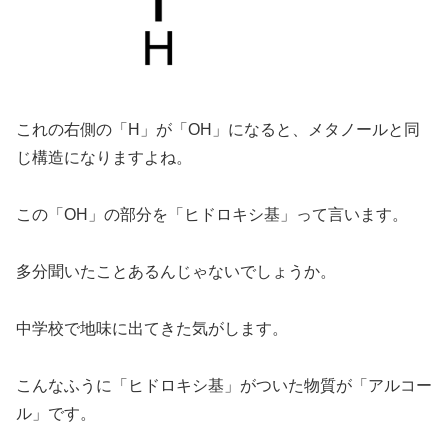
これの右側の「H」が「OH」になると、メタノールと同
じ構造になりますよね。
この「OH」の部分を「ヒドロキシ基」って言います。
多分聞いたことあるんじゃないでしょうか。
中学校で地味に出てきた気がします。
こんなふうに「ヒドロキシ基」がついた物質が「アルコー
ル」です。