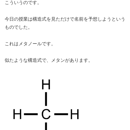
こういうのです。
今日の授業は構造式を見ただけで名前を予想しようという
ものでした。
これはメタノールです。
似たような構造式で、メタンがあります。