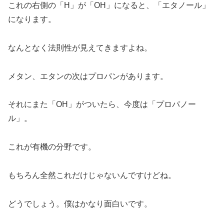
これの右側の「H」が「OH」になると、「エタノール」
になります。
なんとなく法則性が見えてきますよね。
メタン、エタンの次はプロパンがあります。
それにまた「OH」がついたら、今度は「プロパノー
ル」。
これが有機の分野です。
もちろん全然これだけじゃないんですけどね。
どうでしょう。僕はかなり面白いです。