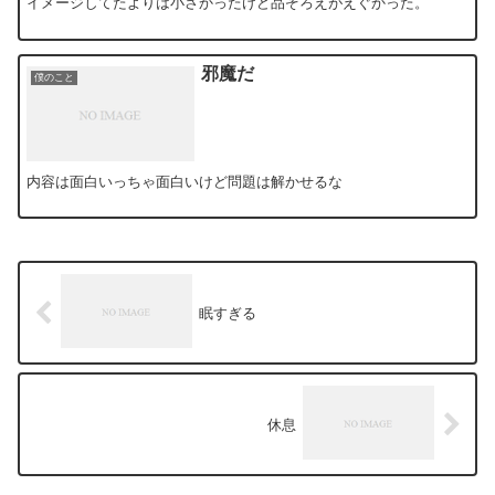
イメージしてたよりは小さかったけど品ぞろえがえぐかった。
邪魔だ
僕のこと
内容は面白いっちゃ面白いけど問題は解かせるな
眠すぎる
休息