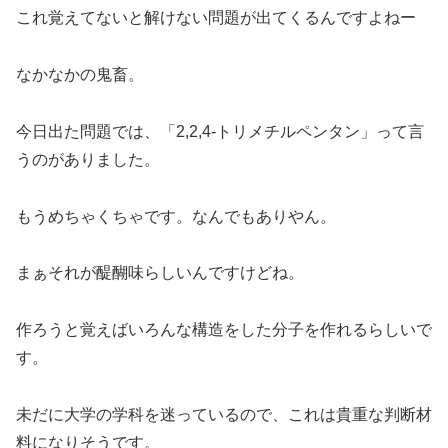
これ覚えてないと解けない問題が出てくるんですよねー
なかなかの鬼畜。
今日出た問題では、「2,2,4‐トリメチルペンタン」って言
うのがありました。
もうめちゃくちゃです。なんでもありやん。
まぁそれが醍醐味らしいんですけどね。
作ろうと覚えばいろんな構造をした分子を作れるらしいで
す。
未だに大学の学科を迷っているので、これは貴重な判断材
料になりそうです。