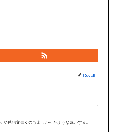
Rudolf
んや感想文書くのも楽しかったような気がする。