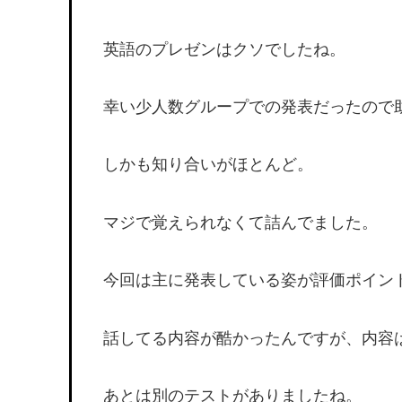
英語のプレゼンはクソでしたね。
幸い少人数グループでの発表だったので
しかも知り合いがほとんど。
マジで覚えられなくて詰んでました。
今回は主に発表している姿が評価ポイン
話してる内容が酷かったんですが、内容
あとは別のテストがありましたね。