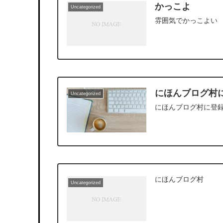
かっこよ
Uncategorized
雰囲気でかっこよい
にほんブログ村
Uncategorized
にほんブログ村に登
にほんブログ村
Uncategorized