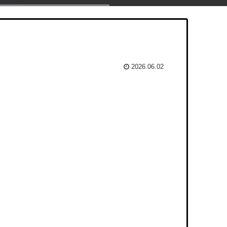
2026.06.02