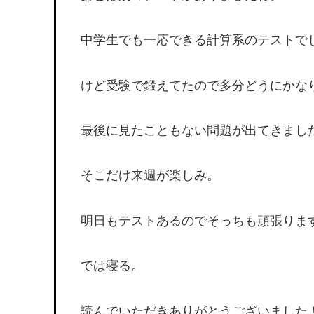
中学生でも一応できる計算系のテストで
けど受験で鍛えてたので多分どうにかな
最後に見たこともない問題が出てきまし
そこだけ来週が楽しみ。
明日もテストあるのでそっちも頑張りま
では寝る。
読んでいただきありがとうございました