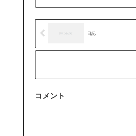
日記
コメント