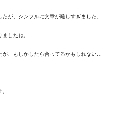
したが、シンプルに文章が難しすぎました。
りましたね。
たが、もしかしたら合ってるかもしれない…
す。
！