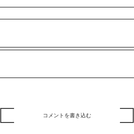
コメントを書き込む