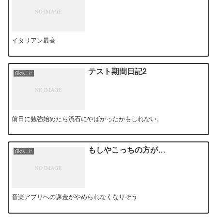
イタリアン最高
テスト期間日記2
僕のこと
前日に勉強始めたら流石にやばかったかもしれない。
もしやこっちの方が…
僕のこと
音楽アプリへの課金がやめられなくなりそう