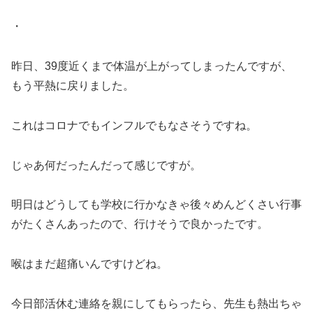
・
昨日、39度近くまで体温が上がってしまったんですが、
もう平熱に戻りました。
これはコロナでもインフルでもなさそうですね。
じゃあ何だったんだって感じですが。
明日はどうしても学校に行かなきゃ後々めんどくさい行事
がたくさんあったので、行けそうで良かったです。
喉はまだ超痛いんですけどね。
今日部活休む連絡を親にしてもらったら、先生も熱出ちゃ