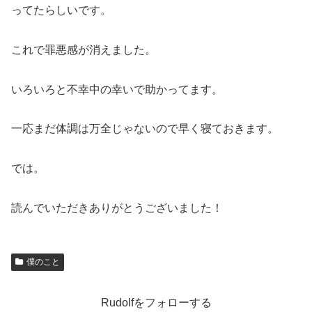
ってたらしいです。
これで罪悪感が消えました。
いろいろと不幸中の幸いで助かってます。
一応まだ体調は万全じゃないので早く寝ておきます。
では。
読んでいただきありがとうございました！
僕のこと
Rudolfをフォローする