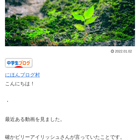
2022.01.02
にほんブログ村
こんにちは！
・
最近ある動画を見ました。
確かビリーアイリッシュさんが言っていたことです。