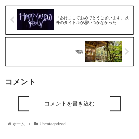
「あけましておめでとうございます」以
外のタイトルが思いつかなかった
初詣
コメント
コメントを書き込む
ホーム
Uncategorized