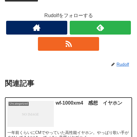
Rudolfをフォローする
Rudolf
関連記事
wf-1000xm4 感想 イヤホン
Uncategorized
一年前くらいにCMでやっていた高性能イヤホン。やっぱり歌い手が