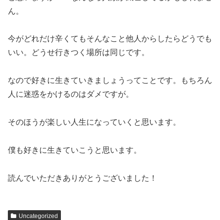
ん。
今がどれだけ辛くてもそんなこと他人からしたらどうでも
いい。どうせ行きつく場所は同じです。
なので好きに生きていきましょうってことです。もちろん
人に迷惑をかけるのはダメですが。
そのほうが楽しい人生になっていくと思います。
僕も好きに生きていこうと思います。
読んでいただきありがとうございました！
Uncategorized