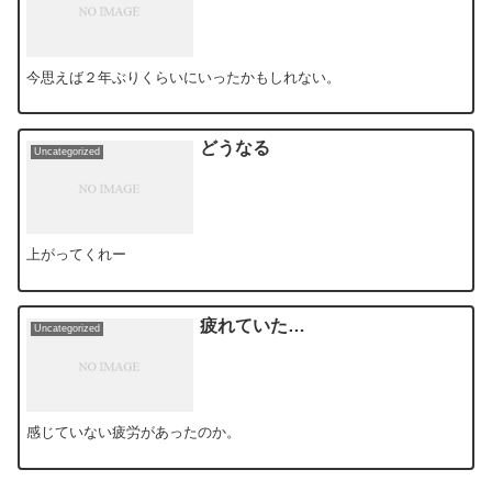
今思えば２年ぶりくらいにいったかもしれない。
どうなる
Uncategorized
上がってくれー
疲れていた…
Uncategorized
感じていない疲労があったのか。